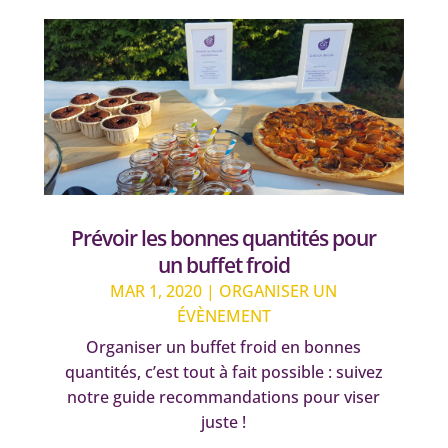
Prévoir les bonnes quantités pour
un buffet froid
MAR 1, 2020
|
ORGANISER UN
ÉVÈNEMENT
Organiser un buffet froid en bonnes
quantités, c’est tout à fait possible : suivez
notre guide recommandations pour viser
juste !