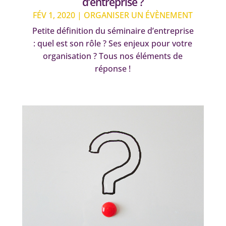
d’entreprise ?
FÉV 1, 2020
|
ORGANISER UN ÉVÈNEMENT
Petite définition du séminaire d’entreprise
: quel est son rôle ? Ses enjeux pour votre
organisation ? Tous nos éléments de
réponse !