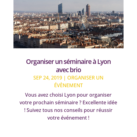
Organiser un séminaire à Lyon
avec brio
SEP 24, 2019
|
ORGANISER UN
ÉVÈNEMENT
Vous avez choisi Lyon pour organiser
votre prochain séminaire ? Excellente idée
! Suivez tous nos conseils pour réussir
votre événement !