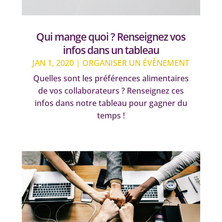
Qui mange quoi ? Renseignez vos
infos dans un tableau
JAN 1, 2020
|
ORGANISER UN ÉVÈNEMENT
Quelles sont les préférences alimentaires
de vos collaborateurs ? Renseignez ces
infos dans notre tableau pour gagner du
temps !