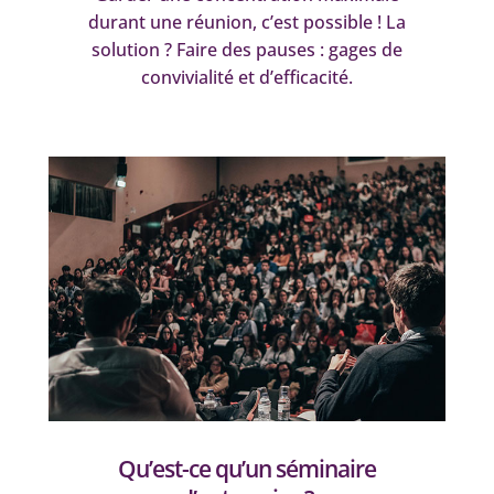
durant une réunion, c’est possible ! La
solution ? Faire des pauses : gages de
convivialité et d’efficacité.
Qu’est-ce qu’un séminaire