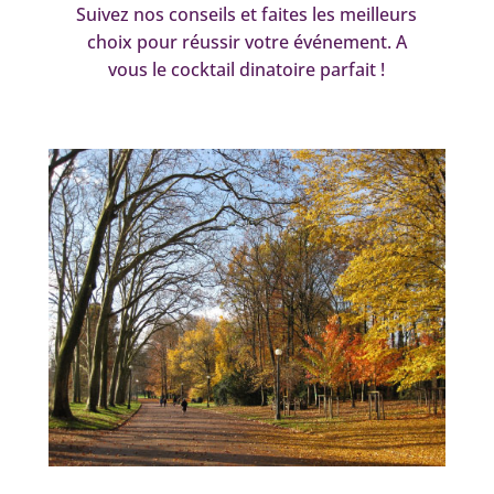
Suivez nos conseils et faites les meilleurs
choix pour réussir votre événement. A
vous le cocktail dinatoire parfait !