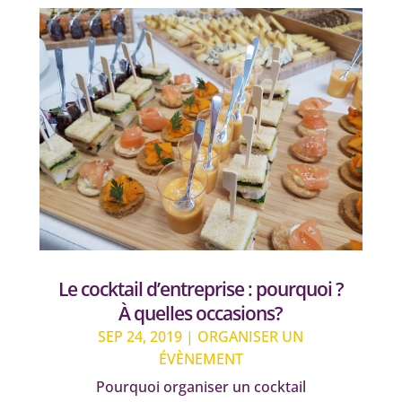
Le cocktail d’entreprise : pourquoi ?
À quelles occasions?
SEP 24, 2019
|
ORGANISER UN
ÉVÈNEMENT
Pourquoi organiser un cocktail