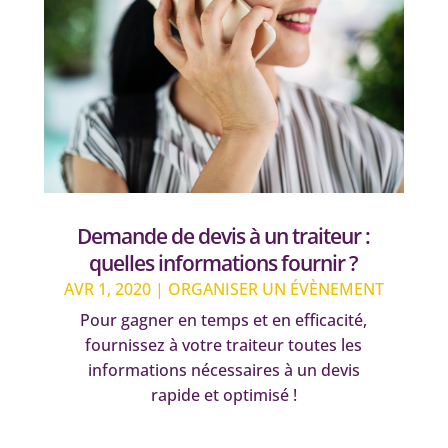
Demande de devis à un traiteur :
quelles informations fournir ?
AVR 1, 2020
|
ORGANISER UN ÉVÈNEMENT
Pour gagner en temps et en efficacité,
fournissez à votre traiteur toutes les
informations nécessaires à un devis
rapide et optimisé !