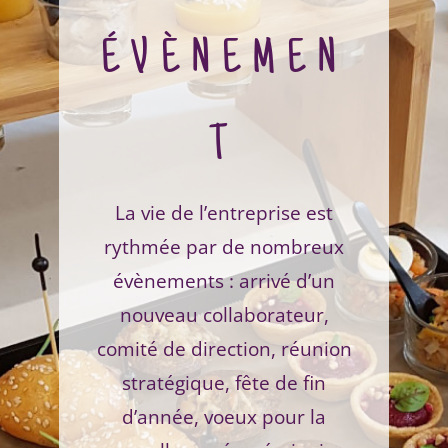
évènemen
t
La vie de l’entreprise est
rythmée par de nombreux
évènements : arrivé d’un
nouveau collaborateur,
comité de direction, réunion
stratégique, fête de fin
d’année, voeux pour la