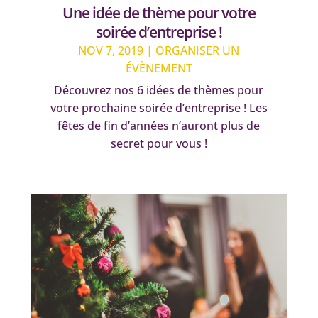
Une idée de thème pour votre
soirée d’entreprise !
NOV 7, 2019
|
ORGANISER UN
ÉVÈNEMENT
Découvrez nos 6 idées de thèmes pour
votre prochaine soirée d’entreprise ! Les
fêtes de fin d’années n’auront plus de
secret pour vous !