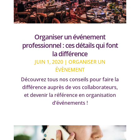
Organiser un événement
professionnel : ces détails qui font
la différence
JUIN 1, 2020
|
ORGANISER UN
ÉVÈNEMENT
Découvrez tous nos conseils pour faire la
différence auprès de vos collaborateurs,
et devenir la référence en organisation
d’événements !