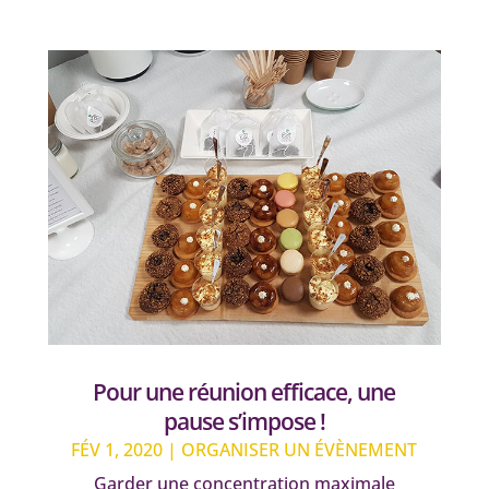
Pour une réunion efficace, une
pause s’impose !
FÉV 1, 2020
|
ORGANISER UN ÉVÈNEMENT
Garder une concentration maximale