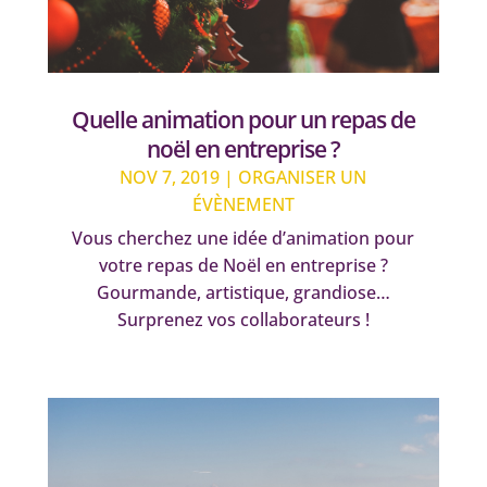
Quelle animation pour un repas de
noël en entreprise ?
NOV 7, 2019
|
ORGANISER UN
ÉVÈNEMENT
Vous cherchez une idée d’animation pour
votre repas de Noël en entreprise ?
Gourmande, artistique, grandiose…
Surprenez vos collaborateurs !