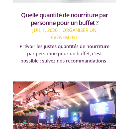
Quelle quantité de nourriture par
personne pour un buffet ?
JUIL 1, 2020
|
ORGANISER UN
ÉVÈNEMENT
Prévoir les justes quantités de nourriture
par personne pour un buffet, c’est
possible : suivez nos recommandations !