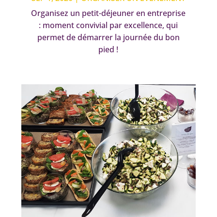
Organisez un petit-déjeuner en entreprise
: moment convivial par excellence, qui
permet de démarrer la journée du bon
pied !