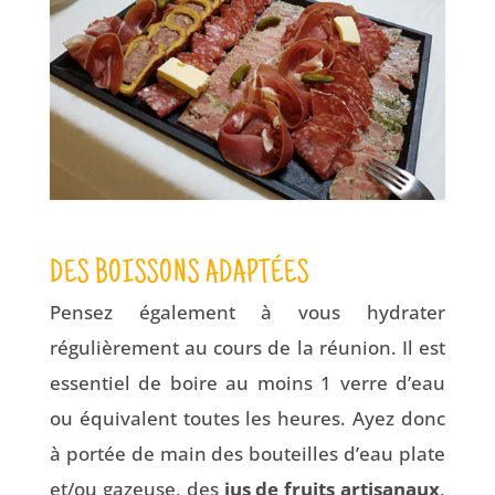
DES BOISSONS ADAPTÉES
Pensez également à vous hydrater
régulièrement au cours de la réunion. Il est
essentiel de boire au moins 1 verre d’eau
ou équivalent toutes les heures. Ayez donc
à portée de main des bouteilles d’eau plate
et/ou gazeuse, des
jus de fruits artisanaux
,