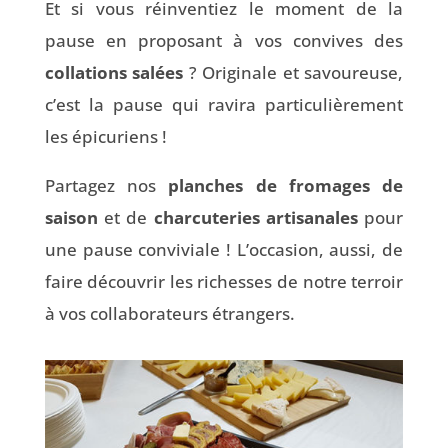
Et si vous réinventiez le moment de la
pause en proposant à vos convives des
collations salées
? Originale et savoureuse,
c’est la pause qui ravira particulièrement
les épicuriens !
Partagez nos
planches de fromages de
saison
et de
charcuteries artisanales
pour
une pause conviviale ! L’occasion, aussi, de
faire découvrir les richesses de notre terroir
à vos collaborateurs étrangers.