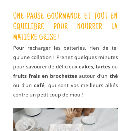
UNE PAUSE GOURMANDE ET TOUT EN
ÉQUILIBRE POUR NOURRIR LA
MATIÈRE GRISE !
Pour recharger les batteries, rien de tel
qu’une collation ! Prenez quelques minutes
pour savourer de délicieux
cakes
,
tartes
ou
fruits frais en brochettes
autour d’un
thé
ou d’un
café
, qui sont vos meilleurs alliés
contre un petit coup de mou !