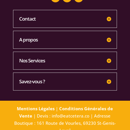
Contact
A propos
Nos Services
Savez-vous ?
Mentions Légales
|
Conditions Générales de
Vente
| Devis : info@eatcetera.co | Adresse
Boutique : 161 Route de Vourles, 69230 St-Genis-