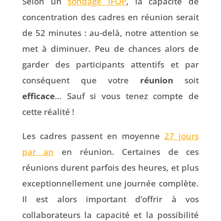
Selon un
sondage IFOP
, la capacité de
concentration des cadres en réunion serait
de 52 minutes : au-delà, notre attention se
met à diminuer. Peu de chances alors de
garder des participants attentifs et par
conséquent que votre
réunion
soit
efficace
… Sauf si vous tenez compte de
cette réalité !
Les cadres passent en moyenne
27 jours
par an
en réunion. Certaines de ces
réunions durent parfois des heures, et plus
exceptionnellement une journée complète.
Il est alors important d’offrir à vos
collaborateurs la capacité et la possibilité