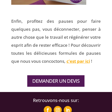
Enfin, profitez des pauses pour faire
quelques pas, vous déconnecter, penser à
autre chose que le travail et régénérer votre
esprit afin de rester efficace ! Pour découvrir
toutes les délicieuses formules de pauses
que nous vous concoctons,
c’est par
ici
!
DEMANDER UN DEVIS
Retrouvons-nous sur: