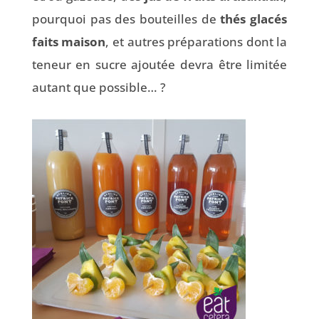
pourquoi pas des bouteilles de
thés glacés
faits maison
, et autres préparations dont la
teneur en sucre ajoutée devra être limitée
autant que possible… ?