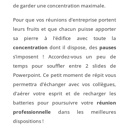
de garder une concentration maximale.
Pour que vos réunions d’entreprise portent
leurs fruits et que chacun puisse apporter
sa pierre à l’édifice avec toute la
concentration
dont il dispose, des
pauses
s’imposent ! Accordez-vous un peu de
temps pour souffler entre 2 slides de
Powerpoint. Ce petit moment de répit vous
permettra d’échanger avec vos collègues,
d’aérer votre esprit et de recharger les
batteries pour poursuivre votre
réunion
professionnelle
dans les meilleures
dispositions !