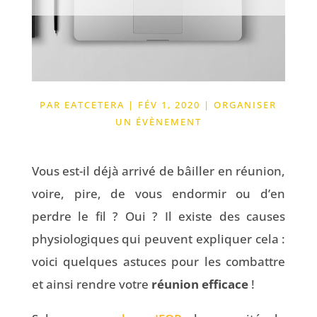
PAR
EATCETERA
|
FÉV 1, 2020
|
ORGANISER
UN ÉVÈNEMENT
Vous est-il déjà arrivé de bâiller en réunion,
voire, pire, de vous endormir ou d’en
perdre le fil ? Oui ? Il existe des causes
physiologiques qui peuvent expliquer cela :
voici quelques astuces pour les combattre
et ainsi rendre votre
réunion efficace
!