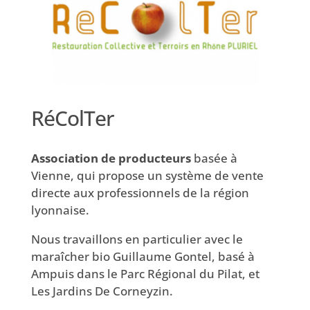
RéColTer
Association de producteurs
basée à
Vienne, qui propose un système de vente
directe aux professionnels de la région
lyonnaise.
Nous travaillons en particulier avec le
maraîcher bio Guillaume Gontel, basé à
Ampuis dans le Parc Régional du Pilat, et
Les Jardins De Corneyzin.