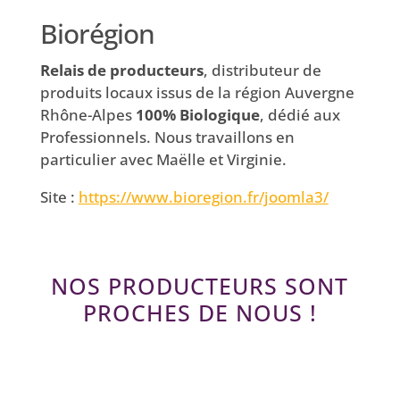
Biorégion
Relais de producteurs
, distributeur de
produits locaux issus de la région Auvergne
Rhône-Alpes
100% Biologique
, dédié aux
Professionnels. Nous travaillons en
particulier avec Maëlle et Virginie.
Site :
https://www.bioregion.fr/joomla3/
NOS PRODUCTEURS SONT
PROCHES DE NOUS !