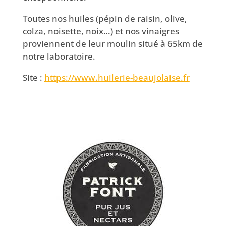
Toutes nos huiles (pépin de raisin, olive,
colza, noisette, noix…) et nos vinaigres
proviennent de leur moulin situé à 65km de
notre laboratoire.
Site :
https://www.huilerie-beaujolaise.fr