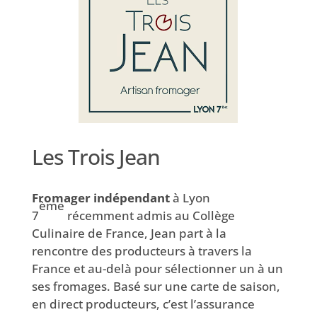
Les Trois Jean
Fromager indépendant
à Lyon
ème
7
récemment admis au Collège
Culinaire de France, Jean part à la
rencontre des producteurs à travers la
France et au-delà pour sélectionner un à un
ses fromages. Basé sur une carte de saison,
en direct producteurs, c’est l’assurance