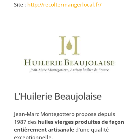
Site :
http://recoltermangerlocal.fr/
L’Huilerie Beaujolaise
Jean-Marc Montegottero propose depuis
1987 des
huiles vierges produites de façon
entièrement artisanale
d’une qualité
exceptionnelle.