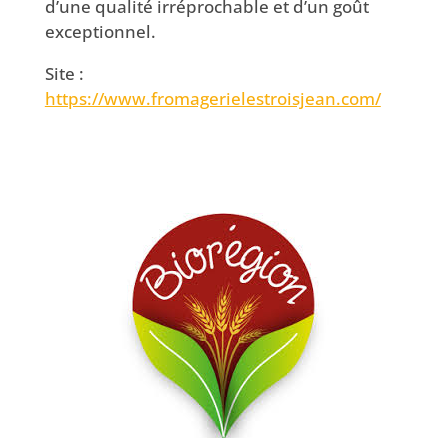
d’une qualité irréprochable et d’un goût
exceptionnel.
Site :
https://www.fromagerielestroisjean.com/