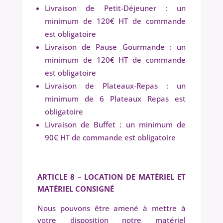
Livraison de Petit-Déjeuner : un
minimum de 120€ HT de commande
est obligatoire
Livraison de Pause Gourmande : un
minimum de 120€ HT de commande
est obligatoire
Livraison de Plateaux-Repas : un
minimum de 6 Plateaux Repas est
obligatoire
Livraison de Buffet : un minimum de
90€ HT de commande est obligatoire
ARTICLE 8 – LOCATION DE MATÉRIEL ET
MATÉRIEL CONSIGNÉ
Nous pouvons être amené à mettre à
votre disposition notre matériel