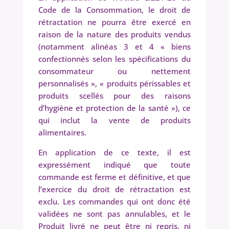
Code de la Consommation, le droit de
rétractation ne pourra être exercé en
raison de la nature des produits vendus
(notamment alinéas 3 et 4 « biens
confectionnés selon les spécifications du
consommateur ou nettement
personnalisés », « produits périssables et
produits scellés pour des raisons
d’hygiène et protection de la santé »), ce
qui inclut la vente de produits
alimentaires.
En application de ce texte, il est
expressément indiqué que toute
commande est ferme et définitive, et que
l’exercice du droit de rétractation est
exclu. Les commandes qui ont donc été
validées ne sont pas annulables, et le
Produit livré ne peut être ni repris, ni