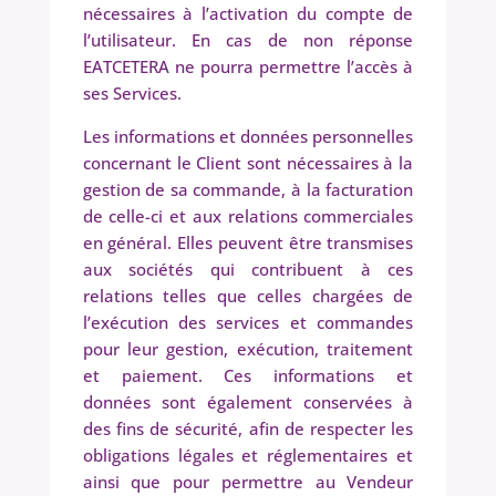
nécessaires à l’activation du compte de
l’utilisateur. En cas de non réponse
EATCETERA ne pourra permettre l’accès à
ses Services.
Les informations et données personnelles
concernant le Client sont nécessaires à la
gestion de sa commande, à la facturation
de celle-ci et aux relations commerciales
en général. Elles peuvent être transmises
aux sociétés qui contribuent à ces
relations telles que celles chargées de
l’exécution des services et commandes
pour leur gestion, exécution, traitement
et paiement. Ces informations et
données sont également conservées à
des fins de sécurité, afin de respecter les
obligations légales et réglementaires et
ainsi que pour permettre au Vendeur