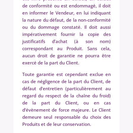
de conformité ou est endommagé, il doit
en informer le Vendeur, en lui indiquant
la nature du défaut, de la non-conformité
ou du dommage constaté. Il doit aussi
impérativement fournir la copie des
justificatifs d’achat (à son nom)
correspondant au Produit. Sans cela,
aucun droit de garantie ne pourra être
exercé de la part du Client.
Toute garantie est cependant exclue en
cas de négligence de la part du Client, de
défaut d’entretien (particulièrement au
regard du respect de la chaîne du froid)
de la part du Client, ou en cas
d’évènement de force majeure. Le Client
demeure seul responsable du choix des
Produits et de leur conservation.