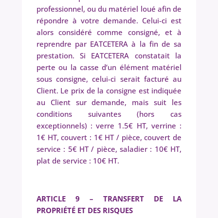
professionnel, ou du matériel loué afin de
répondre à votre demande. Celui-ci est
alors considéré comme consigné, et à
reprendre par EATCETERA à la fin de sa
prestation. Si EATCETERA constatait la
perte ou la casse d’un élément matériel
sous consigne, celui-ci serait facturé au
Client. Le prix de la consigne est indiquée
au Client sur demande, mais suit les
conditions suivantes (hors cas
exceptionnels) : verre 1.5€ HT, verrine :
1€ HT, couvert : 1€ HT / pièce, couvert de
service : 5€ HT / pièce, saladier : 10€ HT,
plat de service : 10€ HT.
ARTICLE 9 – TRANSFERT DE LA
PROPRIÉTÉ ET DES RISQUES