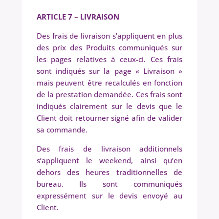
ARTICLE 7 – LIVRAISON
Des frais de livraison s’appliquent en plus
des prix des Produits communiqués sur
les pages relatives à ceux-ci. Ces frais
sont indiqués sur la page « Livraison »
mais peuvent être recalculés en fonction
de la prestation demandée. Ces frais sont
indiqués clairement sur le devis que le
Client doit retourner signé afin de valider
sa commande.
Des frais de livraison additionnels
s’appliquent le weekend, ainsi qu’en
dehors des heures traditionnelles de
bureau. Ils sont communiqués
expressément sur le devis envoyé au
Client.