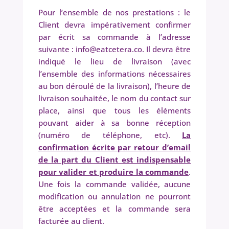
Pour l’ensemble de nos prestations : le
Client devra impérativement confirmer
par écrit sa commande à l’adresse
suivante : info@eatcetera.co. Il devra être
indiqué le lieu de livraison (avec
l’ensemble des informations nécessaires
au bon déroulé de la livraison), l’heure de
livraison souhaitée, le nom du contact sur
place, ainsi que tous les éléments
pouvant aider à sa bonne réception
(numéro de téléphone, etc).
La
confirmation écrite par retour d’email
de la part du Client est indispensable
pour valider et produire la commande
.
Une fois la commande validée, aucune
modification ou annulation ne pourront
être acceptées et la commande sera
facturée au client.