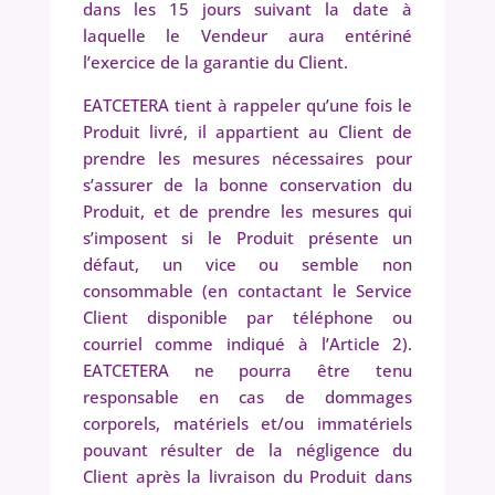
dans les 15 jours suivant la date à
laquelle le Vendeur aura entériné
l’exercice de la garantie du Client.
EATCETERA tient à rappeler qu’une fois le
Produit livré, il appartient au Client de
prendre les mesures nécessaires pour
s’assurer de la bonne conservation du
Produit, et de prendre les mesures qui
s’imposent si le Produit présente un
défaut, un vice ou semble non
consommable (en contactant le Service
Client disponible par téléphone ou
courriel comme indiqué à l’Article 2).
EATCETERA ne pourra être tenu
responsable en cas de dommages
corporels, matériels et/ou immatériels
pouvant résulter de la négligence du
Client après la livraison du Produit dans