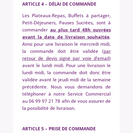
ARTICLE 4 – DÉLAI DE COMMANDE
Les Plateaux-Repas, Buffets à partager,
Petit-Déjeuners, Pauses Sucrées, sont à
commander
au plus tard 48h ouvrées
avant la date de livraison souhaitée
.
Ainsi pour une livraison le mercredi midi,
la commande doit être validée (
par
retour de devis signé par voie d’email
)
avant le lundi midi. Pour une livraison le
lundi midi, la commande doit donc être
validée avant le jeudi midi de la semaine
précédente. Nous vous demandons de
téléphoner à notre Service Commercial
au 06 99 97 21 78 afin de vous assurer de
la possibilité de livraison.
ARTICLE 5 – PRISE DE COMMANDE