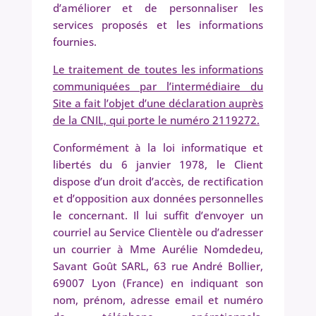
d’améliorer et de personnaliser les
services proposés et les informations
fournies.
Le traitement de toutes les informations
communiquées par l’intermédiaire du
Site a fait l’objet d’une déclaration auprès
de la CNIL, qui porte le numéro 2119272.
Conformément à la loi informatique et
libertés du 6 janvier 1978, le Client
dispose d’un droit d’accès, de rectification
et d’opposition aux données personnelles
le concernant. Il lui suffit d’envoyer un
courriel au Service Clientèle ou d’adresser
un courrier à Mme Aurélie Nomdedeu,
Savant Goût SARL, 63 rue André Bollier,
69007 Lyon (France) en indiquant son
nom, prénom, adresse email et numéro