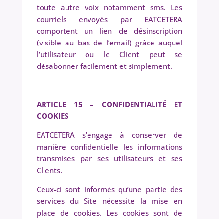
toute autre voix notamment sms. Les
courriels envoyés par EATCETERA
comportent un lien de désinscription
(visible au bas de l’email) grâce auquel
l’utilisateur ou le Client peut se
désabonner facilement et simplement.
ARTICLE 15 – CONFIDENTIALIT
É
ET
COOKIES
EATCETERA s’engage à conserver de
manière confidentielle les informations
transmises par ses utilisateurs et ses
Clients.
Ceux-ci sont informés qu’une partie des
services du Site nécessite la mise en
place de cookies. Les cookies sont de