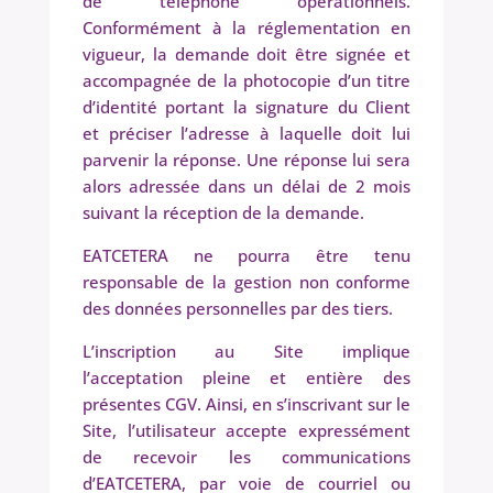
de téléphone opérationnels.
Conformément à la réglementation en
vigueur, la demande doit être signée et
accompagnée de la photocopie d’un titre
d’identité portant la signature du Client
et préciser l’adresse à laquelle doit lui
parvenir la réponse. Une réponse lui sera
alors adressée dans un délai de 2 mois
suivant la réception de la demande.
EATCETERA ne pourra être tenu
responsable de la gestion non conforme
des données personnelles par des tiers.
L’inscription au Site implique
l’acceptation pleine et entière des
présentes CGV. Ainsi, en s’inscrivant sur le
Site, l’utilisateur accepte expressément
de recevoir les communications
d’EATCETERA, par voie de courriel ou