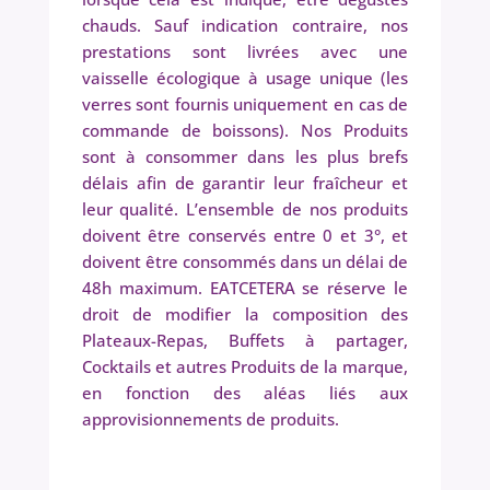
chauds. Sauf indication contraire, nos
prestations sont livrées avec une
vaisselle écologique à usage unique (les
verres sont fournis uniquement en cas de
commande de boissons). Nos Produits
sont à consommer dans les plus brefs
délais afin de garantir leur fraîcheur et
leur qualité. L’ensemble de nos produits
doivent être conservés entre 0 et 3°, et
doivent être consommés dans un délai de
48h maximum. EATCETERA se réserve le
droit de modifier la composition des
Plateaux-Repas, Buffets à partager,
Cocktails et autres Produits de la marque,
en fonction des aléas liés aux
approvisionnements de produits.