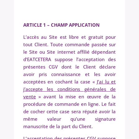
ARTICLE 1 – CHAMP APPLICATION
L’accès au Site est libre et gratuit pour
tout Client. Toute commande passée sur
le Site ou Site internet affilié dépendant
d’EATCETERA suppose l’acceptation des
présentes CGV dont le Client déclare
avoir pris connaissance et les avoir
acceptées en cochant la case «
J’ai lu et
j’accepte les conditions générales de
vente
» avant la mise en œuvre de la
procédure de commande en ligne. Le fait
de cocher cette case sera réputé avoir la
même valeur qu’une signature
manuscrite de la part du Client.
L’acceptation des présentes CGV suppose