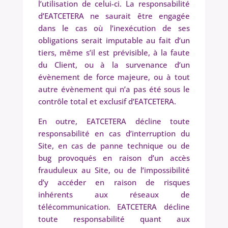
l’utilisation de celui-ci. La responsabilité
d’EATCETERA ne saurait être engagée
dans le cas où l’inexécution de ses
obligations serait imputable au fait d’un
tiers, même s’il est prévisible, à la faute
du Client, ou à la survenance d’un
évènement de force majeure, ou à tout
autre évènement qui n’a pas été sous le
contrôle total et exclusif d’EATCETERA.
En outre, EATCETERA décline toute
responsabilité en cas d’interruption du
Site, en cas de panne technique ou de
bug provoqués en raison d’un accès
frauduleux au Site, ou de l’impossibilité
d’y accéder en raison de risques
inhérents aux réseaux de
télécommunication. EATCETERA décline
toute responsabilité quant aux