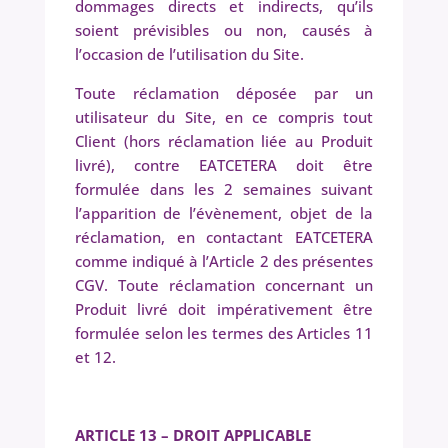
dommages directs et indirects, qu’ils
soient prévisibles ou non, causés à
l’occasion de l’utilisation du Site.
Toute réclamation déposée par un
utilisateur du Site, en ce compris tout
Client (hors réclamation liée au Produit
livré), contre EATCETERA doit être
formulée dans les 2 semaines suivant
l’apparition de l’évènement, objet de la
réclamation, en contactant EATCETERA
comme indiqué à l’Article 2 des présentes
CGV. Toute réclamation concernant un
Produit livré doit impérativement être
formulée selon les termes des Articles 11
et 12.
ARTICLE 13 – DROIT APPLICABLE