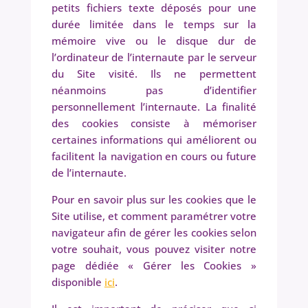
petits fichiers texte déposés pour une
durée limitée dans le temps sur la
mémoire vive ou le disque dur de
l’ordinateur de l’internaute par le serveur
du Site visité. Ils ne permettent
néanmoins pas d’identifier
personnellement l’internaute. La finalité
des cookies consiste à mémoriser
certaines informations qui améliorent ou
facilitent la navigation en cours ou future
de l’internaute.
Pour en savoir plus sur les cookies que le
Site utilise, et comment paramétrer votre
navigateur afin de gérer les cookies selon
votre souhait, vous pouvez visiter notre
page dédiée « Gérer les Cookies »
disponible
ici
.