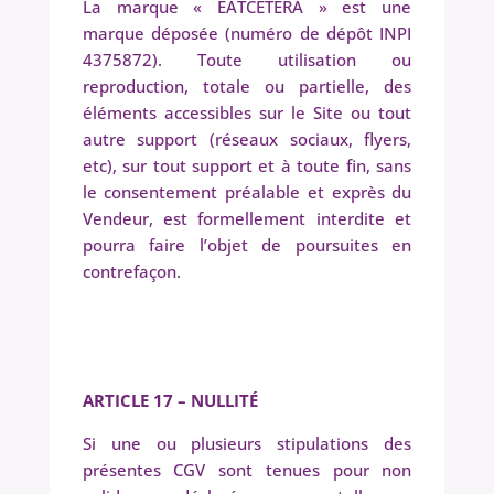
La marque « EATCETERA » est une
marque déposée (numéro de dépôt INPI
4375872). Toute utilisation ou
reproduction, totale ou partielle, des
éléments accessibles sur le Site ou tout
autre support (réseaux sociaux, flyers,
etc), sur tout support et à toute fin, sans
le consentement préalable et exprès du
Vendeur, est formellement interdite et
pourra faire l’objet de poursuites en
contrefaçon.
ARTICLE 17 –
NULLITÉ
Si une ou plusieurs stipulations des
présentes CGV sont tenues pour non