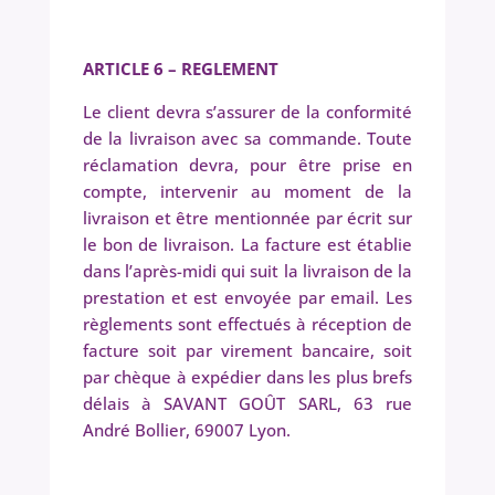
ARTICLE 6 – REGLEMENT
Le client devra s’assurer de la conformité
de la livraison avec sa commande. Toute
réclamation devra, pour être prise en
compte, intervenir au moment de la
livraison et être mentionnée par écrit sur
le bon de livraison. La facture est établie
dans l’après-midi qui suit la livraison de la
prestation et est envoyée par email.
Les
règlements sont effectués à réception de
facture soit par virement bancaire, soit
par chèque à expédier dans les plus brefs
délais à SAVANT GOÛT SARL, 63 rue
André Bollier, 69007 Lyon.