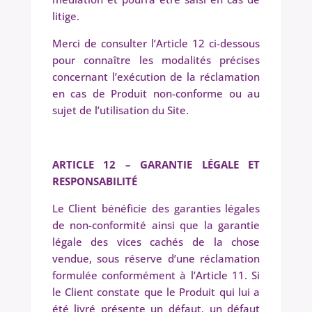
litige.
Merci de consulter l’Article 12 ci-dessous
pour connaître les modalités précises
concernant l’exécution de la réclamation
en cas de Produit non-conforme ou au
sujet de l’utilisation du Site.
ARTICLE 12 – GARANTIE
LÉGALE ET
RESPONSABILITÉ
Le Client bénéficie des garanties légales
de non-conformité ainsi que la garantie
légale des vices cachés de la chose
vendue, sous réserve d’une réclamation
formulée conformément à l’Article 11. Si
le Client constate que le Produit qui lui a
été livré présente un défaut, un défaut