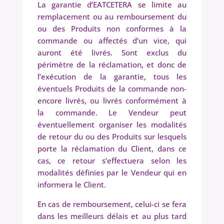
La garantie d’EATCETERA se limite au
remplacement ou au remboursement du
ou des Produits non conformes à la
commande ou affectés d’un vice, qui
auront été livrés. Sont exclus du
périmètre de la réclamation, et donc de
l’exécution de la garantie, tous les
éventuels Produits de la commande non-
encore livrés, ou livrés conformément à
la commande. Le Vendeur peut
éventuellement organiser les modalités
de retour du ou des Produits sur lesquels
porte la réclamation du Client, dans ce
cas, ce retour s’effectuera selon les
modalités définies par le Vendeur qui en
informera le Client.
En cas de remboursement, celui-ci se fera
dans les meilleurs délais et au plus tard