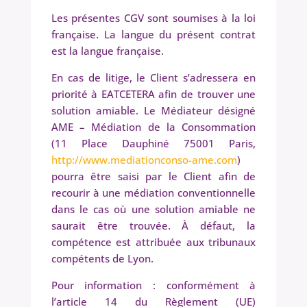
Les présentes CGV sont soumises à la loi
française. La langue du présent contrat
est la langue française.
En cas de litige, le Client s’adressera en
priorité à EATCETERA afin de trouver une
solution amiable. Le Médiateur désigné
AME – Médiation de la Consommation
(11 Place Dauphiné 75001 Paris,
http://www.mediationconso-ame.com
)
pourra être saisi par le Client afin de
recourir à une médiation conventionnelle
dans le cas où une solution amiable ne
saurait être trouvée. À défaut, la
compétence est attribuée aux tribunaux
compétents de Lyon.
Pour information : conformément à
l’article 14 du Règlement (UE)