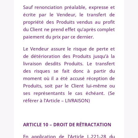
Sauf renonciation préalable, expresse et
écrite par le Vendeur, le transfert de
propriété des Produits vendus au profit
du Client ne prend effet qu’après complet
paiement du prix par ce dernier.
Le Vendeur assure le risque de perte et
de détérioration des Produits jusqu’à la
livraison desdits Produits. Le transfert
des risques se fait donc à partir du
moment où il a été accusé réception de
Produits, soit par le Client lui-même ou
ses représentants le cas échéant. (Se
référer à l’Article – LIVRAISON)
ARTICLE 10 – DROIT DE
RÉTRACTATION
En application de l’Article L.221-28 du