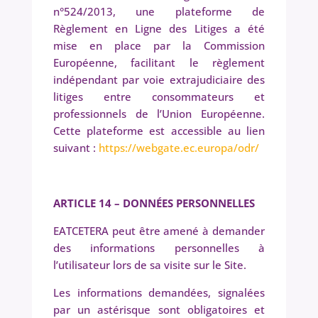
n°524/2013, une plateforme de
Règlement en Ligne des Litiges a été
mise en place par la Commission
Européenne, facilitant le règlement
indépendant par voie extrajudiciaire des
litiges entre consommateurs et
professionnels de l’Union Européenne.
Cette plateforme est accessible au lien
suivant :
https://webgate.ec.europa/odr/
ARTICLE 14 – DONNÉES PERSONNELLES
EATCETERA peut être amené à demander
des informations personnelles à
l’utilisateur lors de sa visite sur le Site.
Les informations demandées, signalées
par un astérisque sont obligatoires et