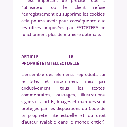
Il est important de préciser que si
l’utilisateur ou le Client refuse
l’enregistrement ou supprime les cookies,
cela pourra avoir pour conséquence que
les offres proposées par EATCETERA ne
fonctionnent plus de manière optimale.
ARTICLE 16 –
PROPRIÉTÉ INTELLECTUELLE
L’ensemble des éléments reproduits sur
le Site, et notamment mais pas
exclusivement, tous les textes,
commentaires, ouvrages, illustrations,
signes distinctifs, images et marques sont
protégés par les dispositions du Code de
la propriété intellectuelle et du droit
d’auteur (valable dans le monde entier).