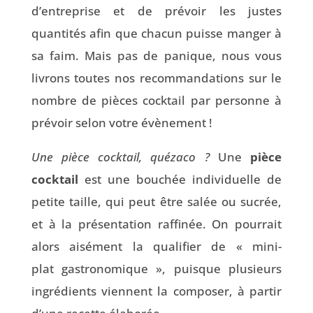
d’entreprise et de prévoir les justes
quantités afin que chacun puisse manger à
sa faim. Mais pas de panique, nous vous
livrons toutes nos recommandations sur le
nombre de pièces cocktail par personne à
prévoir selon votre évènement !
Une pièce cocktail, quézaco ?
Une
pièce
cocktail
est une bouchée individuelle de
petite taille, qui peut être salée ou sucrée,
et à la présentation raffinée. On pourrait
alors aisément la qualifier de « mini-
plat gastronomique », puisque plusieurs
ingrédients viennent la composer, à partir