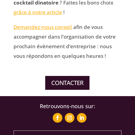
cocktail dinatoire
? Faites les bons choix
grâce à notre article
!
Demandez-nous conseil
afin de vous
accompagner dans l’organisation de votre
prochain évènement d’entreprise : nous
vous répondons en quelques heures !
CONTACTER
Retrouvons-nous sur: