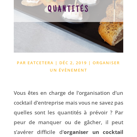
quantités
PAR
EATCETERA
|
DÉC 2, 2019
|
ORGANISER
UN ÉVÈNEMENT
Vous êtes en charge de l’organisation d’un
cocktail d’entreprise mais vous ne savez pas
quelles sont les quantités à prévoir ? Par
peur de manquer ou de gâcher, il peut
s’avérer difficile d’
organiser un cocktail