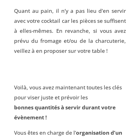
Quant au pain, il n’y a pas lieu d’en servir
avec votre cocktail car les pièces se suffisent
à elles-mêmes. En revanche, si vous avez
prévu du fromage et/ou de la charcuterie,
veillez à en proposer sur votre table !
Voilà, vous avez maintenant toutes les clés
pour viser juste et prévoir les
bonnes quantités à servir durant votre
évènement !
Vous êtes en charge de l’
organisation d’un