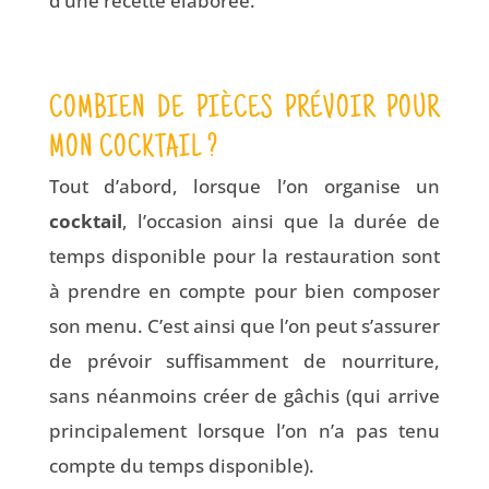
d’une recette élaborée.
COMBIEN DE PIÈCES PRÉVOIR POUR
MON COCKTAIL ?
Tout d’abord, lorsque l’on organise un
cocktail
, l’occasion ainsi que la durée de
temps disponible pour la restauration sont
à prendre en compte pour bien composer
son menu. C’est ainsi que l’on peut s’assurer
de prévoir suffisamment de nourriture,
sans néanmoins créer de gâchis (qui arrive
principalement lorsque l’on n’a pas tenu
compte du temps disponible).