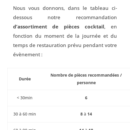
Nous vous donnons, dans le tableau ci-
dessous notre recommandation
d’assortiment de pièces cocktail
, en
fonction du moment de la journée et du
temps de restauration prévu pendant votre
évènement :
Nombre de pièces
recommandées /
Durée
personne
< 30min
6
30 à 60 min
8
à
14