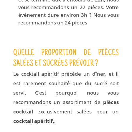
vous recommandons un 22 pièces. Votre
évènement dure environ 3h ? Nous vous
recommandons un 24 pièces
QUELLE PROPORTION DE PIÈCES
SALÉES ET SUCRÉES PRÉVOIR ?
Le cocktail apéritif précède un dîner, et il
est rarement souhaité que du sucré soit
servi. C’est pourquoi nous vous
recommandons un assortiment de
pièces
cocktail
exclusivement salées pour un
cocktail apéritif,
.