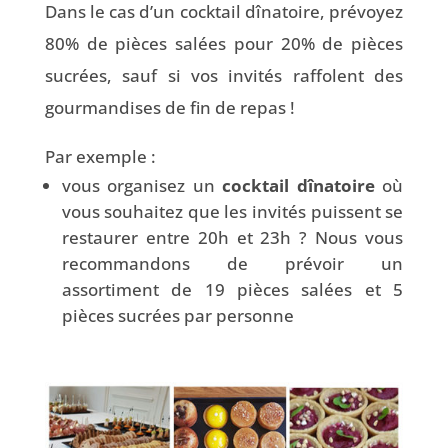
Dans le cas d’un cocktail dînatoire, prévoyez
80% de pièces salées pour 20% de pièces
sucrées, sauf si vos invités raffolent des
gourmandises de fin de repas !
Par exemple :
vous organisez un
cocktail dînatoire
où
vous souhaitez que les invités puissent se
restaurer entre 20h et 23h ? Nous vous
recommandons de prévoir un
assortiment de 19 pièces salées et 5
pièces sucrées par personne