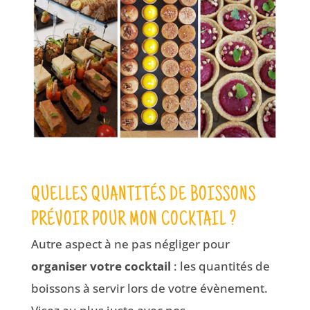
QUELLES QUANTITÉS DE BOISSONS
PRÉVOIR POUR MON COCKTAIL ?
Autre aspect à ne pas négliger pour
organiser votre cocktail
: les quantités de
boissons à servir lors de votre évènement.