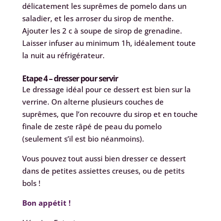
délicatement les suprêmes de pomelo dans un
saladier, et les arroser du sirop de menthe.
Ajouter les 2 c à soupe de sirop de grenadine.
Laisser infuser au minimum 1h, idéalement toute
la nuit au réfrigérateur.
Etape 4 – dresser pour servir
Le dressage idéal pour ce dessert est bien sur la
verrine. On alterne plusieurs couches de
suprêmes, que l’on recouvre du sirop et en touche
finale de zeste râpé de peau du pomelo
(seulement s’il est bio néanmoins).
Vous pouvez tout aussi bien dresser ce dessert
dans de petites assiettes creuses, ou de petits
bols !
Bon appétit !