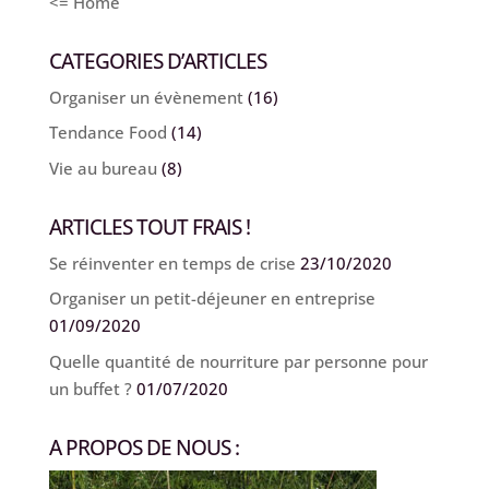
<= Home
CATEGORIES D’ARTICLES
Organiser un évènement
(16)
Tendance Food
(14)
Vie au bureau
(8)
ARTICLES TOUT FRAIS !
Se réinventer en temps de crise
23/10/2020
Organiser un petit-déjeuner en entreprise
01/09/2020
Quelle quantité de nourriture par personne pour
un buffet ?
01/07/2020
A PROPOS DE NOUS :