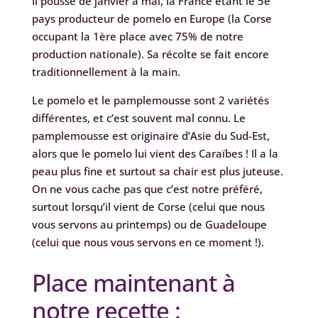
Il pousse de janvier à mai, la France étant le 5è
pays producteur de pomelo en Europe (la Corse
occupant la 1ère place avec 75% de notre
production nationale). Sa récolte se fait encore
traditionnellement à la main.
Le pomelo et le pamplemousse sont 2 variétés
différentes, et c’est souvent mal connu. Le
pamplemousse est originaire d’Asie du Sud-Est,
alors que le pomelo lui vient des Caraïbes ! Il a la
peau plus fine et surtout sa chair est plus juteuse.
On ne vous cache pas que c’est notre préféré,
surtout lorsqu’il vient de Corse (celui que nous
vous servons au printemps) ou de Guadeloupe
(celui que nous vous servons en ce moment !).
Place maintenant à
notre recette :