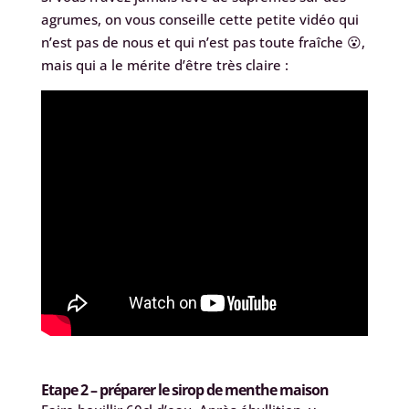
agrumes, on vous conseille cette petite vidéo qui
n’est pas de nous et qui n’est pas toute fraîche 😮,
mais qui a le mérite d’être très claire :
Etape 2 – préparer le sirop de menthe maison