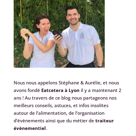
Nous nous appelons Stéphane & Aurélie, et nous
avons fondé
Eatcetera à Lyon
il y a maintenant 2
ans ! Au travers de ce blog nous partageons nos
meilleurs conseils, astuces, et infos insolites
autour de l’alimentation, de l’organisation
d’évènements ainsi que du métier de
traiteur
évènementiel
.