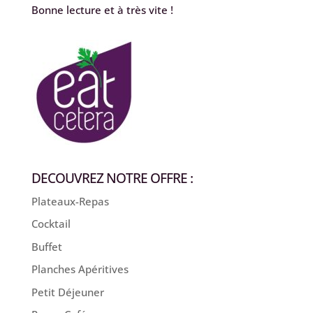
Bonne lecture et à très vite !
DECOUVREZ NOTRE OFFRE :
Plateaux-Repas
Cocktail
Buffet
Planches Apéritives
Petit Déjeuner