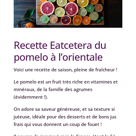
Recette Eatcetera du
pomelo à l’orientale
Voici une recette de saison, pleine de fraîcheur !
Le pomelo est un fruit très riche en vitamines et
minéraux, de la famille des agrumes
(évidemment !).
On adore sa saveur généreuse, et sa texture si
juteuse, idéale pour des desserts et de bons jus
frais qui vous donnent un coup de fouet !