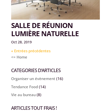
SALLE DE RÉUNION
LUMIÈRE NATURELLE
Oct 28, 2019
« Entrées précédentes
<= Home
CATEGORIES D’ARTICLES
Organiser un évènement
(16)
Tendance Food
(14)
Vie au bureau
(8)
ARTICLES TOUT FRAIS !