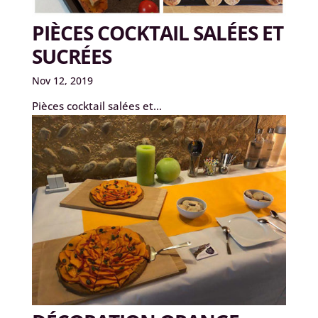
PIÈCES COCKTAIL SALÉES ET
SUCRÉES
Nov 12, 2019
Pièces cocktail salées et...