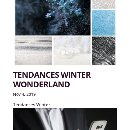
TENDANCES WINTER
WONDERLAND
Nov 4, 2019
Tendances Winter...