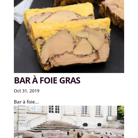
BAR À FOIE GRAS
Oct 31, 2019
Bar à foie...