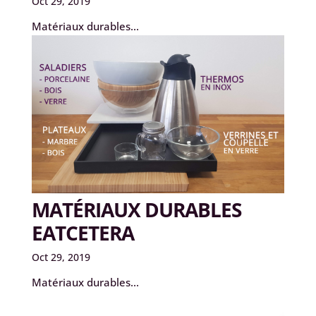
Oct 29, 2019
Matériaux durables...
MATÉRIAUX DURABLES
EATCETERA
Oct 29, 2019
Matériaux durables...