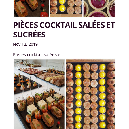
PIÈCES COCKTAIL SALÉES ET
SUCRÉES
Nov 12, 2019
Pièces cocktail salées et...