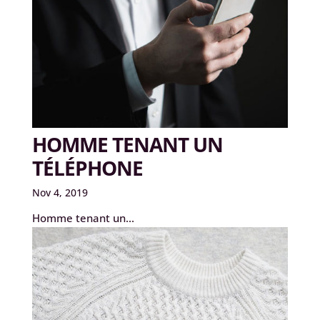
HOMME TENANT UN
TÉLÉPHONE
Nov 4, 2019
Homme tenant un...