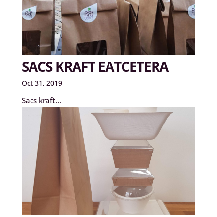
SACS KRAFT EATCETERA
Oct 31, 2019
Sacs kraft...