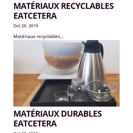
MATÉRIAUX RECYCLABLES
EATCETERA
Oct 29, 2019
Matériaux recyclables...
MATÉRIAUX DURABLES
EATCETERA