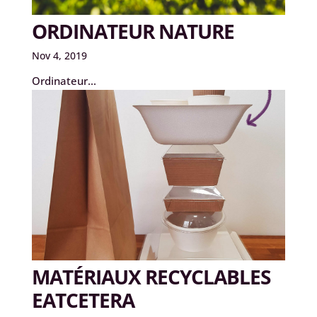
ORDINATEUR NATURE
Nov 4, 2019
Ordinateur...
MATÉRIAUX RECYCLABLES
EATCETERA