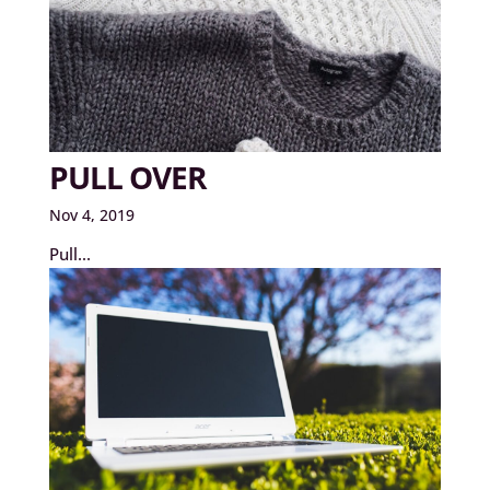
PULL OVER
Nov 4, 2019
Pull...