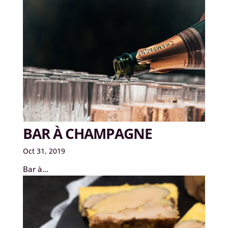
BAR À CHAMPAGNE
Oct 31, 2019
Bar à...