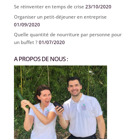
Se réinventer en temps de crise
23/10/2020
Organiser un petit-déjeuner en entreprise
01/09/2020
Quelle quantité de nourriture par personne pour
un buffet ?
01/07/2020
A PROPOS DE NOUS :