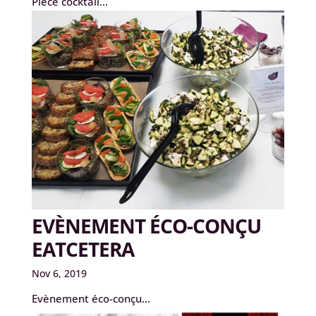
Pièce cocktail...
EVÈNEMENT ÉCO-CONÇU
EATCETERA
Nov 6, 2019
Evènement éco-conçu...