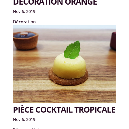
DÉCORATION ORANGE
Nov 6, 2019
Décoration...
PIÈCE COCKTAIL TROPICALE
Nov 6, 2019