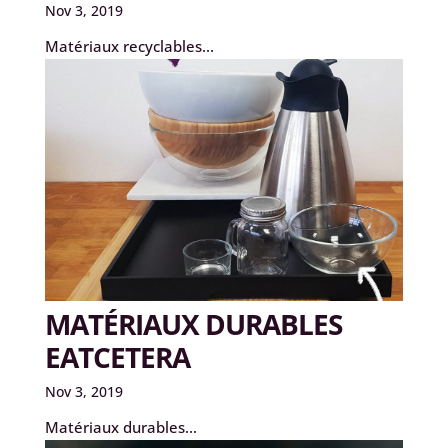
Nov 3, 2019
Matériaux recyclables...
MATÉRIAUX DURABLES
EATCETERA
Nov 3, 2019
Matériaux durables...