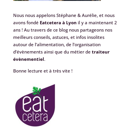
Nous nous appelons Stéphane & Aurélie, et nous
avons fondé
Eatcetera à Lyon
il y a maintenant 2
ans ! Au travers de ce blog nous partageons nos
meilleurs conseils, astuces, et infos insolites
autour de l’alimentation, de l’organisation
d’évènements ainsi que du métier de
traiteur
évènementiel
.
Bonne lecture et à très vite !