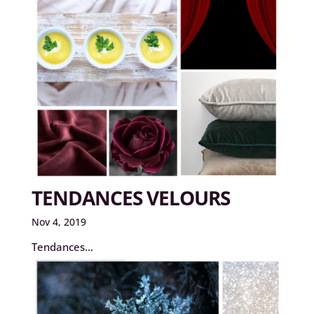
TENDANCES VELOURS
Nov 4, 2019
Tendances...