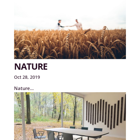
NATURE
Oct 28, 2019
Nature...