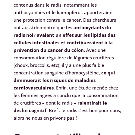
contenus dans le radis, notamment les
anthocyanines et le kaempferol, apporteraient
une protection contre le cancer. Des chercheurs
ont aussi démontré que
les antioxydants du
radis noir avaient un effet sur les lipides des
cellules intestinales et contribueraient à la
prévention du cancer du côlon
. Avec une
consommation régulière de légumes crucifères
(choux, broccolis, etc), il y a une plus faible
concentration sanguine d’homocystéine,
ce qui
diminuerait les risques de maladies
cardiovasculaires
. Enfin, une étude menée chez
les femmes âgées a conclu que la consommation
de crucifères – dont le radis –
ralentirait le
déclin cognitif
. Bref : le radis c’est bon pour nous,
alors ne nous en privons pas !