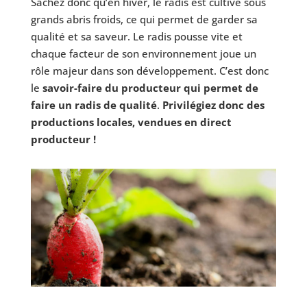
Sachez donc qu’en hiver, le radis est cultivé sous
grands abris froids, ce qui permet de garder sa
qualité et sa saveur.
Le radis pousse vite et
chaque facteur de son environnement joue un
rôle majeur dans son développement. C’est donc
le
savoir-faire du producteur qui permet de
faire un radis de qualité
.
Privilégiez donc des
productions locales, vendues en direct
producteur !