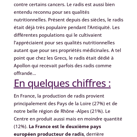
contre certains cancers. Le radis est aussi bien
entendu reconnu pour ses qualités
nutritionnelles. Présent depuis des siècles, le radis
était déjà très populaire pendant l’Antiquité. Les
différentes populations qui le cultivaient
l’appréciaient pour ses qualités nutritionnelles
autant que pour ses propriétés médicinales. A tel
point que chez les Grecs, le radis était dédié à
Apollon qui recevait parfois des radis comme
offrande…
En quelques chiffres :
En France, la production de radis provient
principalement des Pays de la Loire (27%) et de
notre belle région de Rhône -Alpes (21%). Le
Centre en produit aussi mais en moindre quantité
(12%).
La France est le deuxième pays
européen producteur de radis
, derrière