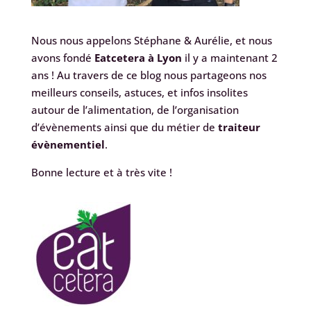
Nous nous appelons Stéphane & Aurélie, et nous
avons fondé
Eatcetera à Lyon
il y a maintenant 2
ans ! Au travers de ce blog nous partageons nos
meilleurs conseils, astuces, et infos insolites
autour de l’alimentation, de l’organisation
d’évènements ainsi que du métier de
traiteur
évènementiel
.
Bonne lecture et à très vite !