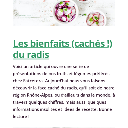
Les bienfaits (cachés !)
du radis
Voici un article qui ouvre une série de
présentations de nos fruits et légumes préférés
chez Eatcetera. Aujourd’hui nous vous faisons
découvrir la face caché du radis, qu’il soit de notre
région Rhône-Alpes, ou d’ailleurs dans le monde, à
travers quelques chiffres, mais aussi quelques
informations insolites et idées de recette. Bonne
lecture !