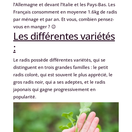
l’Allemagne et devant l’Italie et les Pays-Bas. Les
Français consomment en moyenne 1.6kg de radis
par ménage et par an. Et vous, combien pensez-
vous en manger ? 😉
Les différentes variétés
:
Le radis possède différentes variétés, qui se
distinguent en trois grandes familles : le petit
radis coloré, qui est souvent le plus apprécié, le
gros radis noir, qui a ses adeptes, et le radis
japonais qui gagne progressivement en
popularité.