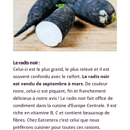
Le radis noir :
Celui-ci est le plus grand, le plus relevé et il est
souvent confondu avec le raifort.
Le radis noir
est vendu de septembre à mars
. De couleur
noire, celui-ci est piquant, fin et franchement
délicieux à notre avis ! Le radis noir fait office de
condiment dans la cuisine d’Europe Centrale. Il est
riche en vitamine B, C et contient beaucoup de
fibres. Chez Eatcetera c’est celui que nous
préférons cuisiner pour toutes ces raisons.