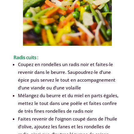
Radis cuits :
Coupez en rondelles un radis noir et faites-le
revenir dans le beurre. Saupoudrez-le d’une
épice puis servez le tout en accompagnement
d’une viande ou d’une volaille
Mélangez du beurre et du miel en parts égales,
mettez le tout dans une poêle et faites confire
de très fines rondelles de radis noir
Faites revenir de l’oignon coupé dans de l’huile
d’olive, ajoutez les fanes et les rondelles de