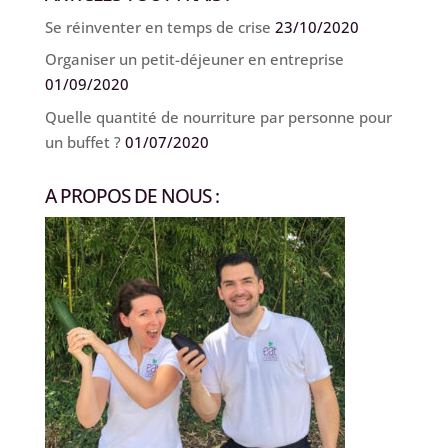
Se réinventer en temps de crise
23/10/2020
Organiser un petit-déjeuner en entreprise
01/09/2020
Quelle quantité de nourriture par personne pour
un buffet ?
01/07/2020
A PROPOS DE NOUS :