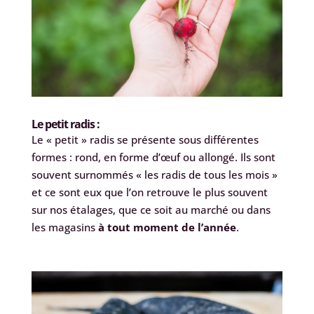
Le petit radis :
Le « petit » radis se présente sous différentes
formes : rond, en forme d’œuf ou allongé. Ils sont
souvent surnommés « les radis de tous les mois »
et ce sont eux que l’on retrouve le plus souvent
sur nos étalages, que ce soit au marché ou dans
les magasins
à tout moment de l’année
.