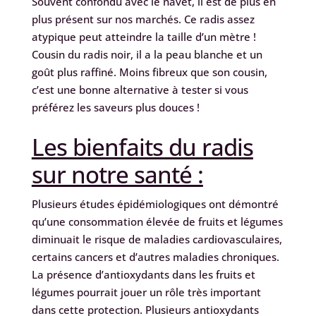
Souvent confondu avec le navet, il est de plus en
plus présent sur nos marchés. Ce radis assez
atypique peut atteindre la taille d’un mètre !
Cousin du radis noir, il a la peau blanche et un
goût plus raffiné. Moins fibreux que son cousin,
c’est une bonne alternative à tester si vous
préférez les saveurs plus douces !
Les bienfaits du radis
sur notre santé :
Plusieurs études épidémiologiques ont démontré
qu’une consommation élevée de fruits et légumes
diminuait le risque de maladies cardiovasculaires,
certains cancers et d’autres maladies chroniques.
La présence d’antioxydants dans les fruits et
légumes pourrait jouer un rôle très important
dans cette protection. Plusieurs antioxydants