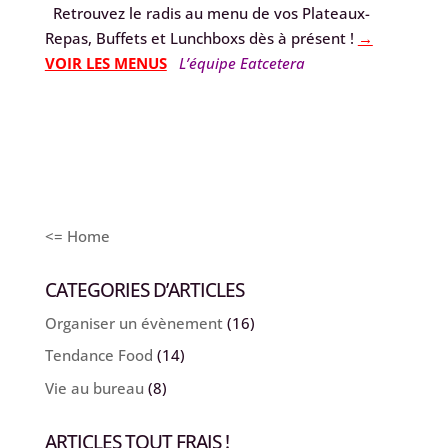
Retrouvez le radis au menu de vos Plateaux-
Repas, Buffets et Lunchboxs dès à présent !
→
VOIR LES MENUS
L’équipe Eatcetera
<= Home
CATEGORIES D’ARTICLES
Organiser un évènement
(16)
Tendance Food
(14)
Vie au bureau
(8)
ARTICLES TOUT FRAIS !