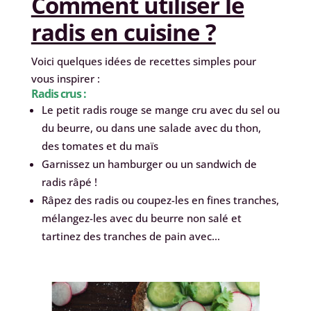
Comment utiliser le
radis en cuisine ?
Voici quelques idées de recettes simples pour
vous inspirer :
Radis crus :
Le petit radis rouge se mange cru avec du sel ou
du beurre, ou dans une salade avec du thon,
des tomates et du maïs
Garnissez un hamburger ou un sandwich de
radis râpé !
Râpez des radis ou coupez-les en fines tranches,
mélangez-les avec du beurre non salé et
tartinez des tranches de pain avec…