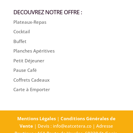
DECOUVREZ NOTRE OFFRE :
Plateaux-Repas
Cocktail
Buffet
Planches Apéritives
Petit Déjeuner
Pause Café
Coffrets Cadeaux
Carte à Emporter
Mentions Légales
|
Conditions Générales de
Vente
| Devis : info@eatcetera.co | Adresse