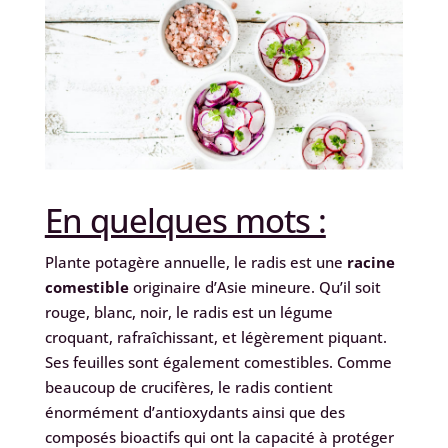
En quelques mots :
Plante potagère annuelle, le radis est une
racine
comestible
originaire d’Asie mineure. Qu’il soit
rouge, blanc, noir, le radis est un légume
croquant, rafraîchissant, et légèrement piquant.
Ses feuilles sont également comestibles. Comme
beaucoup de crucifères, le radis contient
énormément d’antioxydants ainsi que des
composés bioactifs qui ont la capacité à protéger