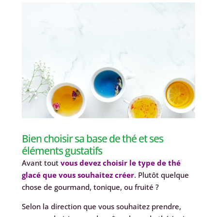
Bien choisir sa base de thé et ses
éléments gustatifs
Avant tout
vous devez choisir le type de thé
glacé que vous souhaitez créer
. Plutôt quelque
chose de gourmand, tonique, ou fruité ?
Selon la direction que vous souhaitez prendre,