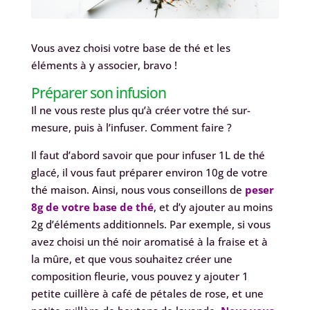
Vous avez choisi votre base de thé et les
éléments à y associer, bravo !
Préparer son infusion
Il ne vous reste plus qu’à créer votre thé sur-
mesure, puis à l’infuser. Comment faire ?
Il faut d’abord savoir que pour infuser 1L de thé
glacé, il vous faut préparer environ 10g de votre
thé maison. Ainsi, nous vous conseillons de
peser
8g de votre base de thé
, et d’y ajouter au moins
2g d’éléments additionnels. Par exemple, si vous
avez choisi un thé noir aromatisé à la fraise et à
la mûre, et que vous souhaitez créer une
composition fleurie, vous pouvez y ajouter 1
petite cuillère à café de pétales de rose, et une