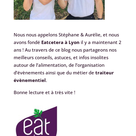
Nous nous appelons Stéphane & Aurélie, et nous
avons fondé
Eatcetera à Lyon
il y a maintenant 2
ans ! Au travers de ce blog nous partageons nos
meilleurs conseils, astuces, et infos insolites
autour de l’alimentation, de l’organisation
d’évènements ainsi que du métier de
traiteur
évènementiel
.
Bonne lecture et à très vite !