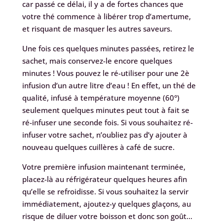
car passé ce délai, il y a de fortes chances que
votre thé commence à libérer trop d’amertume,
et risquant de masquer les autres saveurs.
Une fois ces quelques minutes passées, retirez le
sachet, mais conservez-le encore quelques
minutes ! Vous pouvez le ré-utiliser pour une 2è
infusion d’un autre litre d’eau ! En effet, un thé de
qualité, infusé à température moyenne (60°)
seulement quelques minutes peut tout à fait se
ré-infuser une seconde fois. Si vous souhaitez ré-
infuser votre sachet, n’oubliez pas d’y ajouter à
nouveau quelques cuillères à café de sucre.
Votre première infusion maintenant terminée,
placez-là au réfrigérateur quelques heures afin
qu’elle se refroidisse. Si vous souhaitez la servir
immédiatement, ajoutez-y quelques glaçons, au
risque de diluer votre boisson et donc son goût…