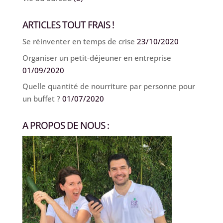
ARTICLES TOUT FRAIS !
Se réinventer en temps de crise
23/10/2020
Organiser un petit-déjeuner en entreprise
01/09/2020
Quelle quantité de nourriture par personne pour
un buffet ?
01/07/2020
A PROPOS DE NOUS :