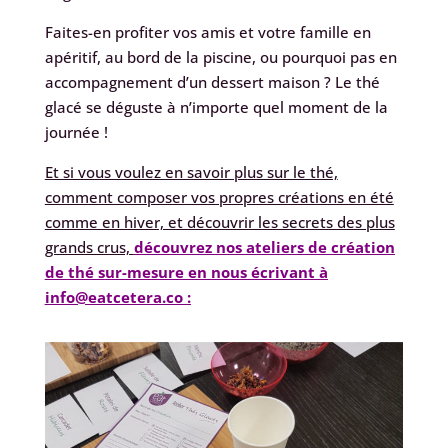
Faites-en profiter vos amis et votre famille en
apéritif, au bord de la piscine, ou pourquoi pas en
accompagnement d’un dessert maison ? Le thé
glacé se déguste à n’importe quel moment de la
journée !
Et si vous voulez en savoir plus sur le thé,
comment composer vos propres créations en été
comme en hiver, et découvrir les secrets des plus
grands crus,
découvrez nos ateliers de création
de thé sur-mesure en nous écrivant à
info@eatcetera.co :