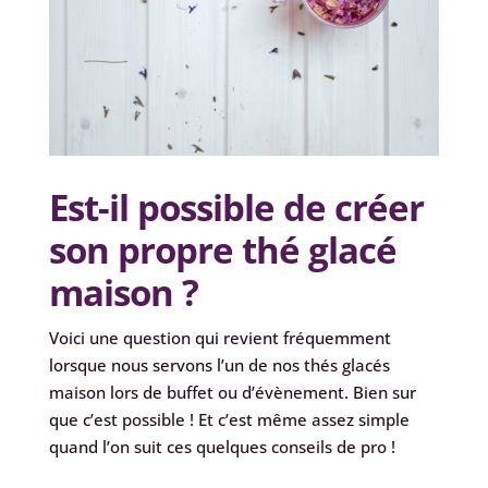
Est-il possible de créer
son propre thé glacé
maison ?
Voici une question qui revient fréquemment
lorsque nous servons l’un de nos thés glacés
maison lors de buffet ou d’évènement. Bien sur
que c’est possible ! Et c’est même assez simple
quand l’on suit ces quelques conseils de pro !