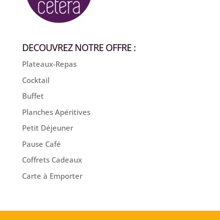
DECOUVREZ NOTRE OFFRE :
Plateaux-Repas
Cocktail
Buffet
Planches Apéritives
Petit Déjeuner
Pause Café
Coffrets Cadeaux
Carte à Emporter