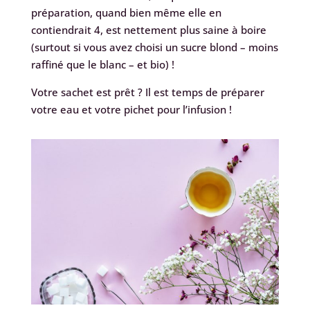
préparation, quand bien même elle en
contiendrait 4, est nettement plus saine à boire
(surtout si vous avez choisi un sucre blond – moins
raffiné que le blanc – et bio) !
Votre sachet est prêt ? Il est temps de préparer
votre eau et votre pichet pour l’infusion !