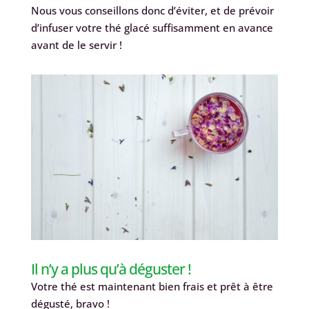
Nous vous conseillons donc d’éviter, et de prévoir
d’infuser votre thé glacé suffisamment en avance
avant de le servir !
Il n’y a plus qu’à déguster !
Votre thé est maintenant bien frais et prêt à être
dégusté, bravo !