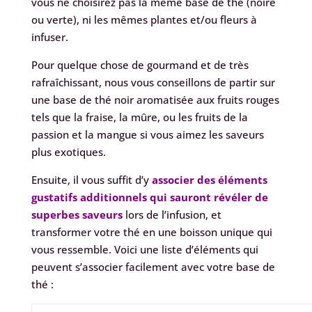
vous ne choisirez pas la même base de thé (noire
ou verte), ni les mêmes plantes et/ou fleurs à
infuser.
Pour quelque chose de gourmand et de très
rafraîchissant, nous vous conseillons de partir sur
une base de thé noir aromatisée aux fruits rouges
tels que la fraise, la mûre, ou les fruits de la
passion et la mangue si vous aimez les saveurs
plus exotiques.
Ensuite, il vous suffit d’y
associer des éléments
gustatifs additionnels qui sauront révéler de
superbes saveurs
lors de l’infusion, et
transformer votre thé en une boisson unique qui
vous ressemble. Voici une liste d’éléments qui
peuvent s’associer facilement avec votre base de
thé :