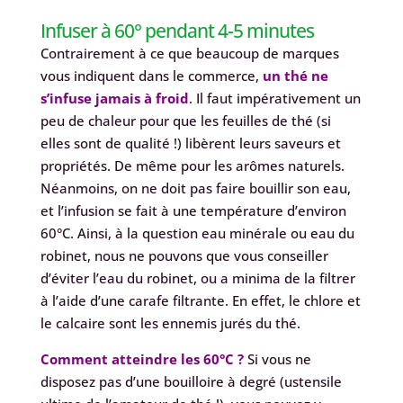
Infuser à 60° pendant 4-5 minutes
Contrairement à ce que beaucoup de marques
vous indiquent dans le commerce,
un thé ne
s’infuse jamais à froid
. Il faut impérativement un
peu de chaleur pour que les feuilles de thé (si
elles sont de qualité !) libèrent leurs saveurs et
propriétés. De même pour les arômes naturels.
Néanmoins, on ne doit pas faire bouillir son eau,
et l’infusion se fait à une température d’environ
60°C. Ainsi, à la question eau minérale ou eau du
robinet, nous ne pouvons que vous conseiller
d’éviter l’eau du robinet, ou a minima de la filtrer
à l’aide d’une carafe filtrante. En effet, le chlore et
le calcaire sont les ennemis jurés du thé.
Comment atteindre les 60°C ?
Si vous ne
disposez pas d’une bouilloire à degré (ustensile