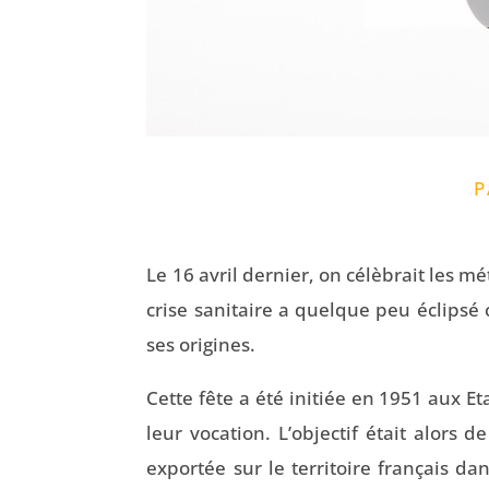
Le 16 avril dernier, on célèbrait les mét
crise sanitaire a quelque peu éclipsé
ses origines.
Cette fête a été initiée en 1951 aux E
leur vocation. L’objectif était alors
exportée sur le territoire français da