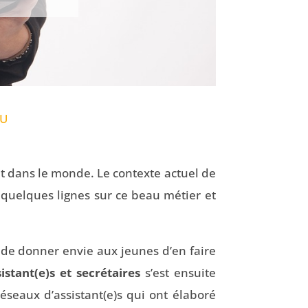
AU
t dans le monde. Le contexte actuel de
 quelques lignes sur ce beau métier et
t de donner envie aux jeunes d’en faire
istant(e)s et secrétaires
s’est ensuite
réseaux d’assistant(e)s qui ont élaboré