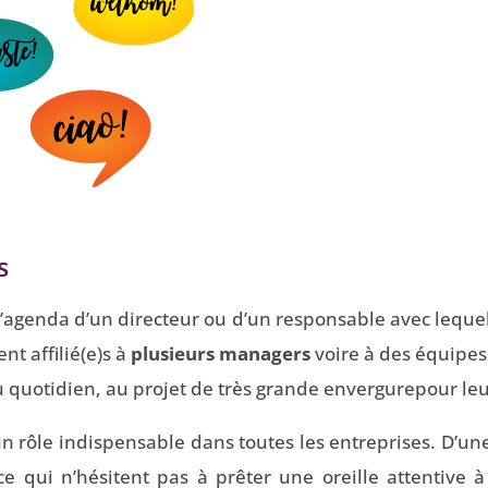
s
 l’agenda d’un directeur ou d’un responsable avec leque
nt affilié(e)s à
plusieurs managers
voire à des équipes 
u quotidien, au projet de très grande envergurepour leu
n rôle indispensable dans toutes les entreprises. D’une 
 qui n’hésitent pas à prêter une oreille attentive à