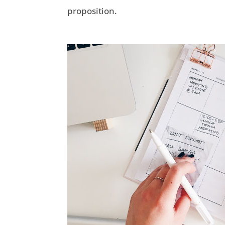
proposition.