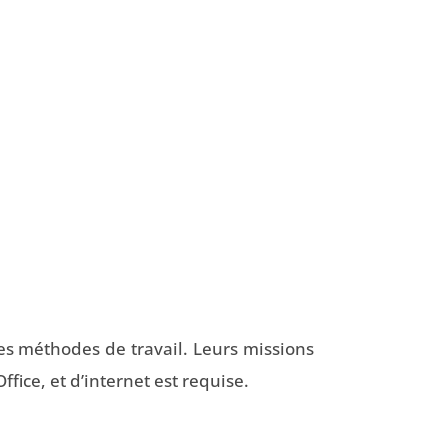
es méthodes de travail. Leurs missions
fice, et d’internet est requise.