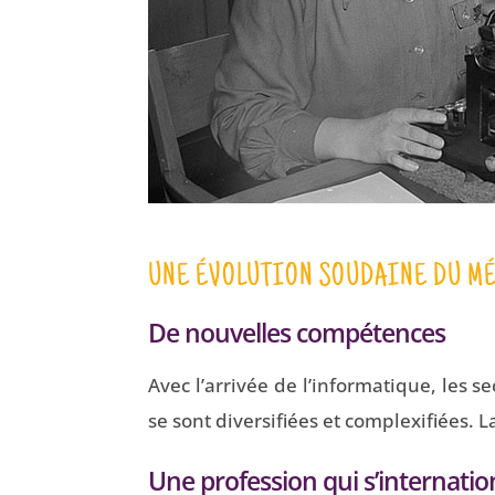
UNE ÉVOLUTION SOUDAINE DU MÉ
De nouvelles compétences
Avec l’arrivée de l’informatique, les se
se sont diversifiées et complexifiées. L
Une profession qui s’internatio