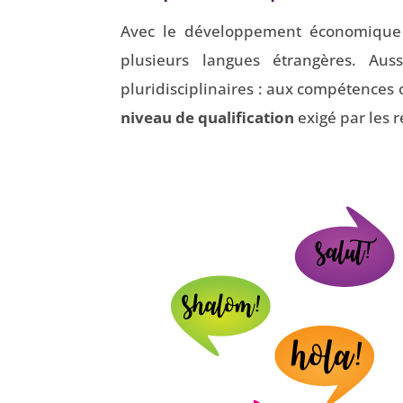
Avec le développement économique et
plusieurs langues étrangères. Au
pluridisciplinaires : aux compétences 
niveau de qualification
exigé par les 