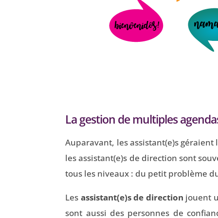
La gestion de multiples agenda
Auparavant, les assistant(e)s géraient
les assistant(e)s de direction sont souve
tous les niveaux : du petit problème d
Les
assistant(e)s de direction
jouent u
sont aussi des personnes de confiance