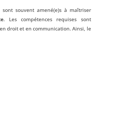
s sont souvent amené(e)s à maîtriser
te
. Les compétences requises sont
en droit et en communication. Ainsi, le