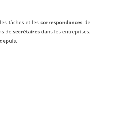
les tâches et les
correspondances
de
ns de
secrétaires
dans les entreprises.
 depuis.