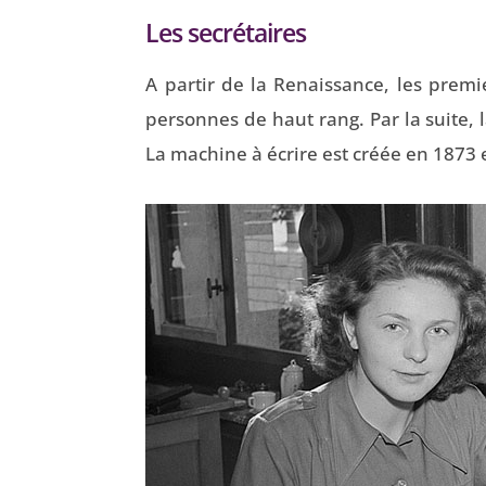
Les secrétaires
A partir de la Renaissance, les premi
personnes de haut rang. Par la suite, 
La machine à écrire est créée en 1873 e