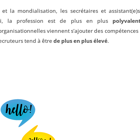
 la mondialisation, les secrétaires et assistant(e)
ssi, la profession est de plus en plus
polyvalen
organisationnelles viennent s’ajouter des compétences 
recruteurs tend à être
de plus en plus élevé
.