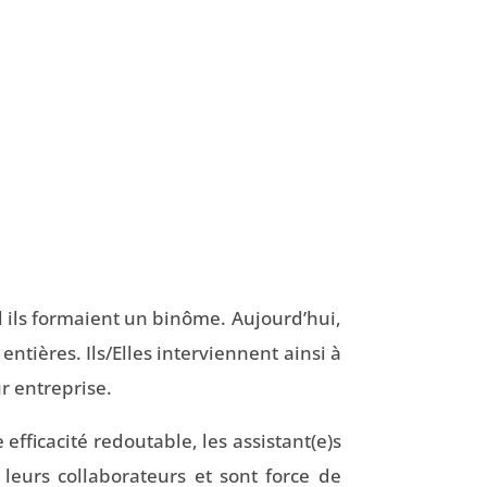
l ils formaient un binôme. Aujourd’hui,
entières. Ils/Elles interviennent ainsi à
r entreprise.
efficacité redoutable, les assistant(e)s
 leurs collaborateurs et sont force de