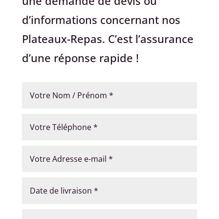
une demande de devis ou
d’informations concernant nos
Plateaux-Repas. C’est l’assurance
d’une réponse rapide !