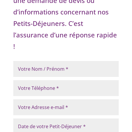
une demande de devis ou
d’informations concernant nos
Petits-Déjeuners. C’est
l’assurance d’une réponse rapide
!