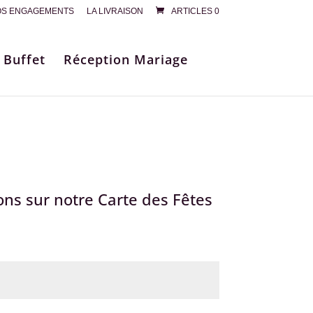
S ENGAGEMENTS
LA LIVRAISON
ARTICLES 0
 Buffet
Réception Mariage
ons sur notre Carte des Fêtes