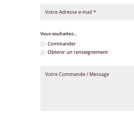
Vous souhaitez...
Commander
Obtenir un renseignement