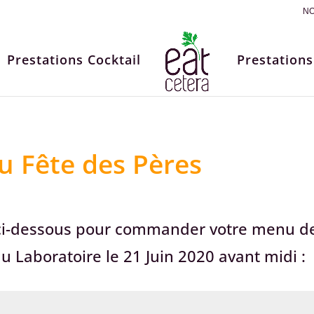
NO
Prestations Cocktail
Prestations
 Fête des Pères
e ci-dessous pour commander votre menu de
Laboratoire le 21 Juin 2020 avant midi :