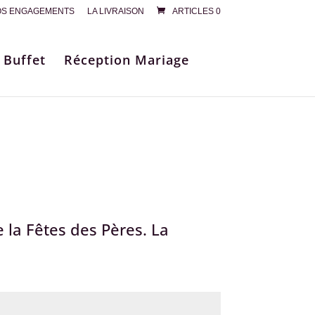
S ENGAGEMENTS
LA LIVRAISON
ARTICLES 0
 Buffet
Réception Mariage
 la Fêtes des Pères. La